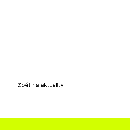
← Zpět na aktuality