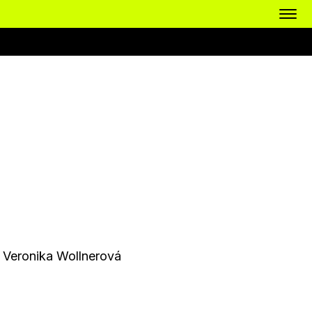
,
Veronika Wollnerová