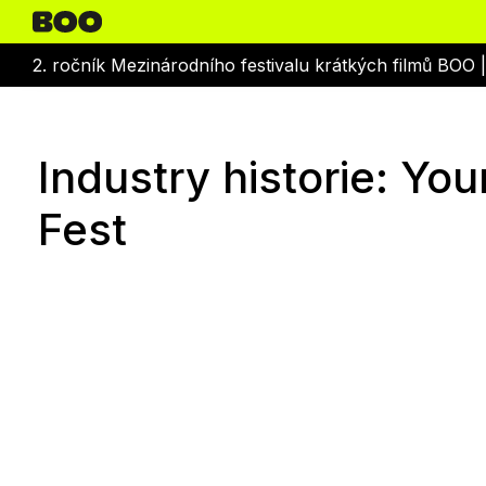
2. ročník Mezinárodního festivalu krátkých filmů BOO 
Industry historie: You
Fest