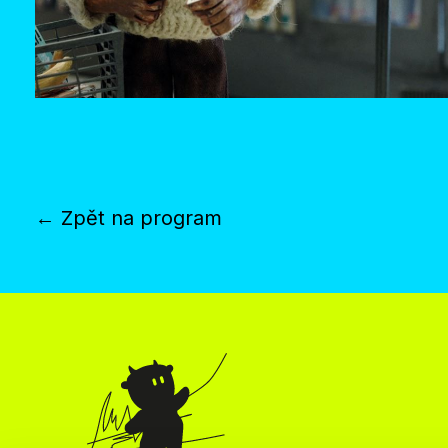
← Zpět na program