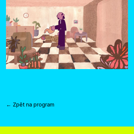
← Zpět na program