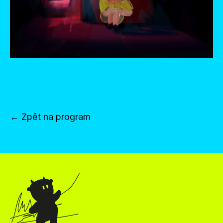
← Zpět na program