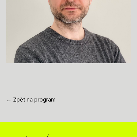
← Zpět na program