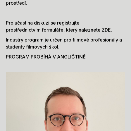
prostředí.
Pro účast na diskuzi se registrujte
prostřednictvím formuláře, který naleznete
ZDE
.
Industry program je určen pro filmové profesionály a
studenty filmových škol.
PROGRAM PROBÍHÁ V ANGLIČTINĚ