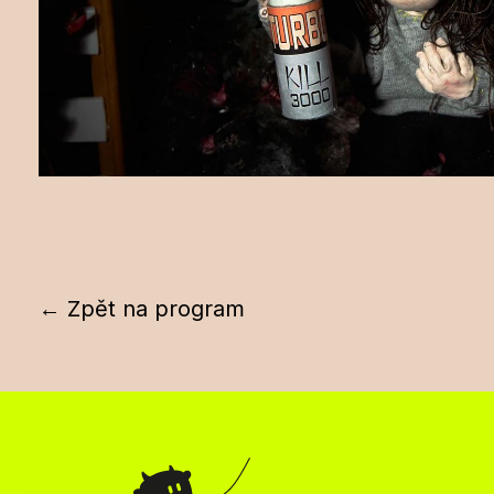
← Zpět na program