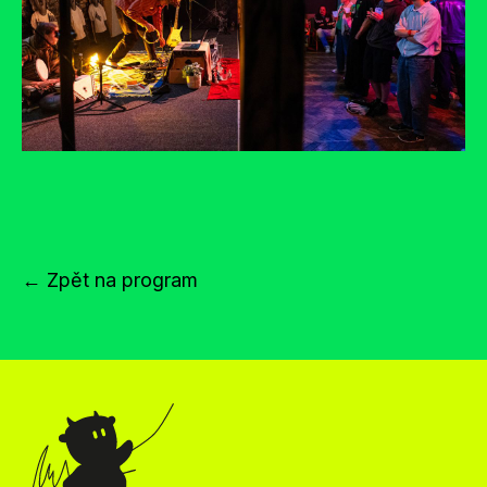
← Zpět na program